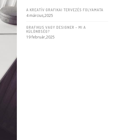
A KREATÍV GRAFIKAI TERVEZÉS FOLYAMATA
4 március,2025
GRAFIKUS VAGY DESIGNER – MI A
KÜLÖNBSÉG?
19 február,2025