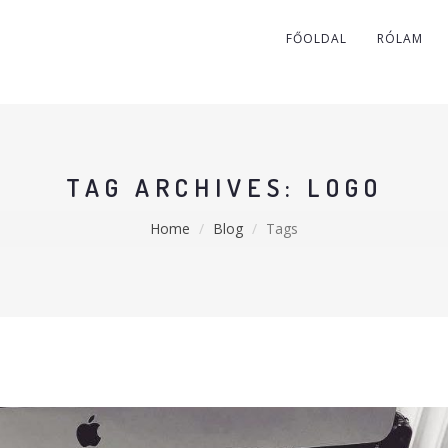
FŐOLDAL
RÓLAM
TAG ARCHIVES: LOGO
Home
Blog
Tags