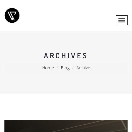
ARCHIVES
Home
Blog
Archive