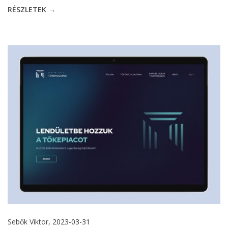
RÉSZLETEK →
Sebők Viktor
, 2023-03-31