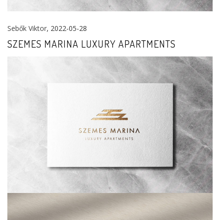
Sebők Viktor
, 2022-05-28
SZEMES MARINA LUXURY APARTMENTS