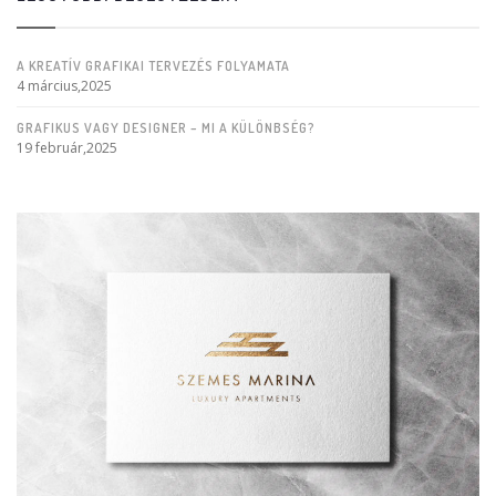
A KREATÍV GRAFIKAI TERVEZÉS FOLYAMATA
4 március,2025
GRAFIKUS VAGY DESIGNER – MI A KÜLÖNBSÉG?
19 február,2025