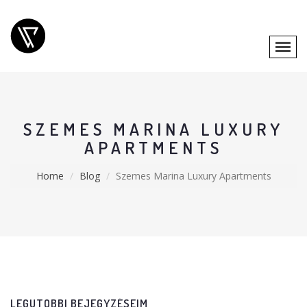
SZEMES MARINA LUXURY
APARTMENTS
Home
Blog
Szemes Marina Luxury Apartments
LEGUTÓBBI BEJEGYZÉSEIM